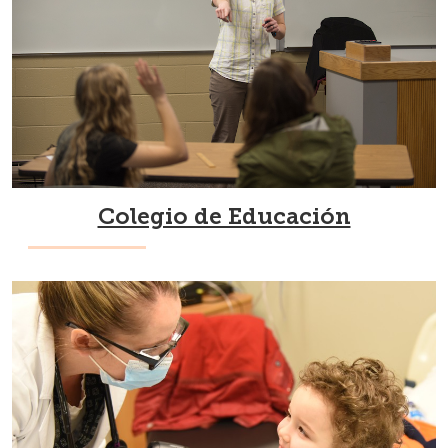
Colegio de Educación