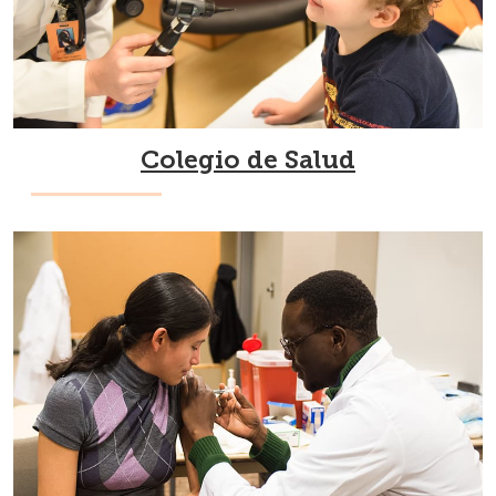
Colegio de Salud