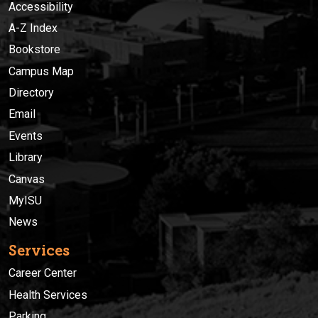
Accessibility
A-Z Index
Bookstore
Campus Map
Directory
Email
Events
Library
Canvas
MyISU
News
Services
Career Center
Health Services
Parking