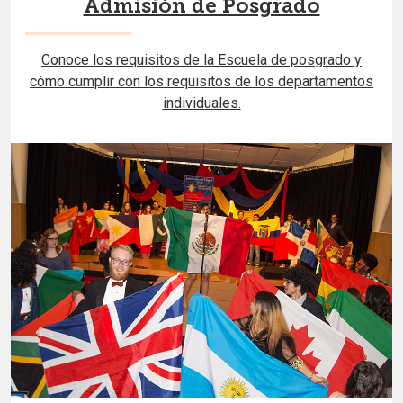
Admisión de Posgrado
Conoce los requisitos de la Escuela de posgrado y
cómo cumplir con los requisitos de los departamentos
individuales.