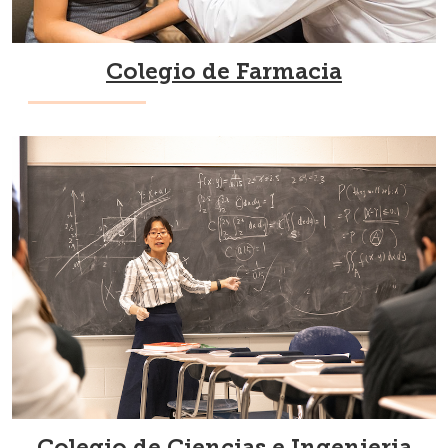
Colegio de Farmacia
Colegio de Ciencias e Ingenieria