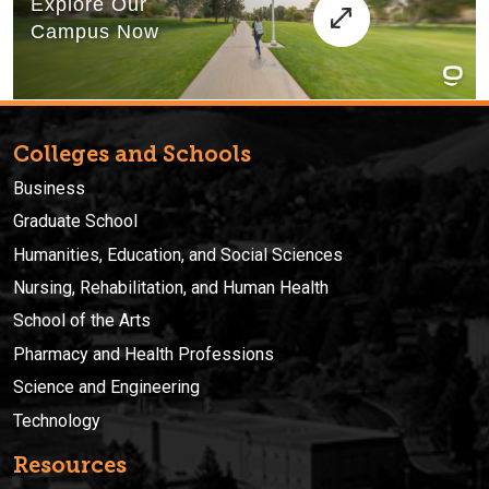
Colleges and Schools
Business
Graduate School
Humanities, Education, and Social Sciences
Nursing, Rehabilitation, and Human Health
School of the Arts
Pharmacy and Health Professions
Science and Engineering
Technology
Resources