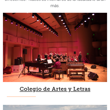
más.
Colegio de Artes y Letras