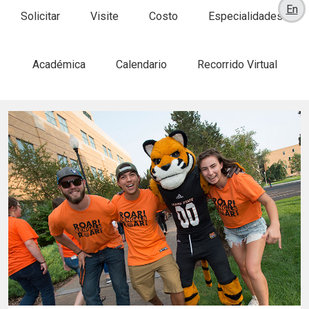
En
Solicitar
Visite
Costo
Especialidades
Académica
Calendario
Recorrido Virtual