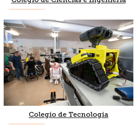
Colegio de Tecnologia