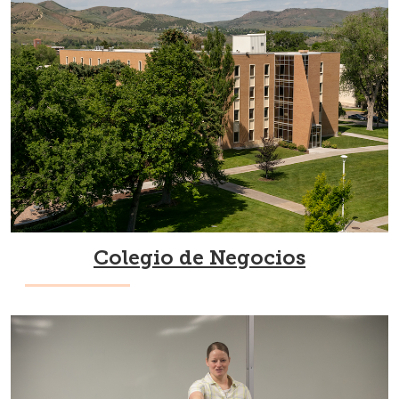
Colegio de Negocios