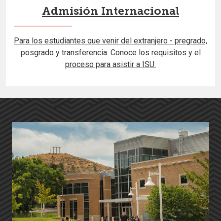
Admisión Internacional
Para los estudiantes que venir del extranjero - pregrado,
posgrado y transferencia. Conoce los requisitos y el
proceso para asistir a ISU.