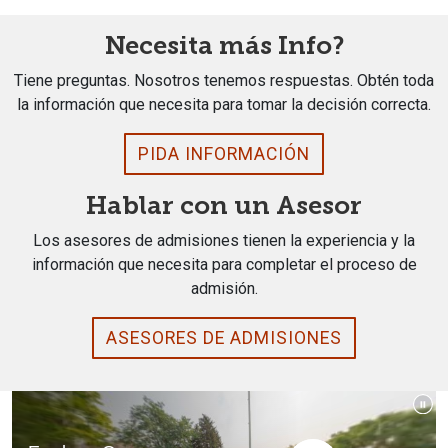
Necesita más Info?
Tiene preguntas. Nosotros tenemos respuestas. Obtén toda
la información que necesita para tomar la decisión correcta.
PIDA INFORMACIÓN
Hablar con un Asesor
Los asesores de admisiones tienen la experiencia y la
información que necesita para completar el proceso de
admisión.
ASESORES DE ADMISIONES