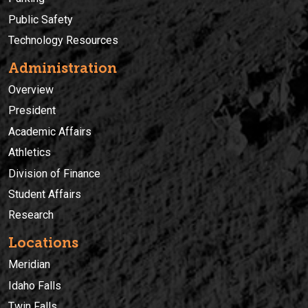
Public Safety
Technology Resources
Administration
Overview
President
Academic Affairs
Athletics
Division of Finance
Student Affairs
Research
Locations
Meridian
Idaho Falls
Twin Falls