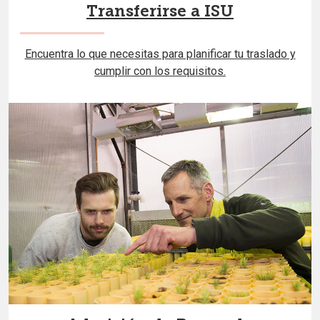
Transferirse a ISU
Encuentra lo que necesitas para planificar tu traslado y
cumplir con los requisitos.