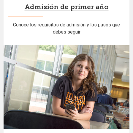
Admisión de primer año
Conoce los requisitos de admisión y los pasos que
debes seguir