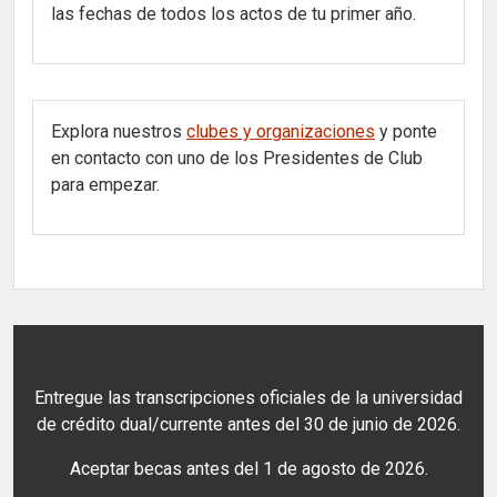
las fechas de todos los actos de tu primer año.
Explora nuestros
clubes y organizaciones
y ponte
en contacto con uno de los Presidentes de Club
para empezar.
Fechas importantes
Entregue las transcripciones oficiales de la universidad
de crédito dual/currente antes del 30 de junio de 2026.
Aceptar becas antes del 1 de agosto de 2026.