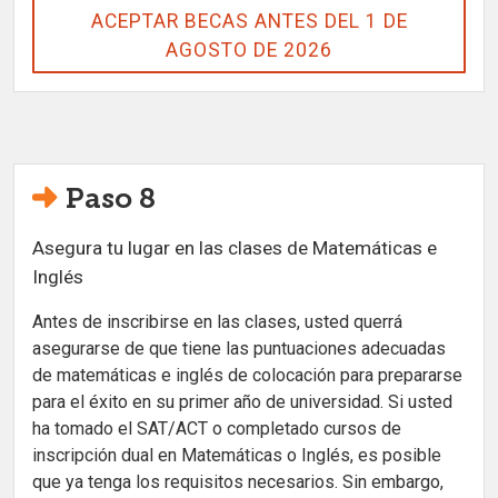
ACEPTAR BECAS ANTES DEL 1 DE
AGOSTO DE 2026
Paso 8
Asegura tu lugar en las clases de Matemáticas e
Inglés
Antes de inscribirse en las clases, usted querrá
asegurarse de que tiene las puntuaciones adecuadas
de matemáticas e inglés de colocación para prepararse
para el éxito en su primer año de universidad. Si usted
ha tomado el SAT/ACT o completado cursos de
inscripción dual en Matemáticas o Inglés, es posible
que ya tenga los requisitos necesarios. Sin embargo,