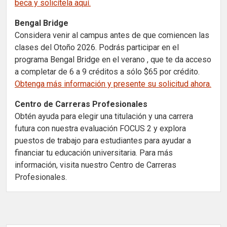
beca y solicítela aquí.
Bengal Bridge
Considera venir al campus antes de que comiencen las
clases del Otoño 2026. Podrás participar en el
programa Bengal Bridge en el verano , que te da acceso
a completar de 6 a 9 créditos a sólo $65 por crédito.
Obtenga más información y presente su solicitud ahora.
Centro de Carreras Profesionales
Obtén ayuda para elegir una titulación y una carrera
futura con nuestra evaluación FOCUS 2 y explora
puestos de trabajo para estudiantes para ayudar a
financiar tu educación universitaria. Para más
información, visita nuestro Centro de Carreras
Profesionales.