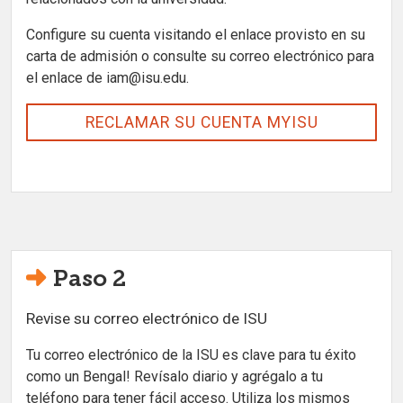
Configure su cuenta visitando el enlace provisto en su
carta de admisión o consulte su correo electrónico para
el enlace de iam@isu.edu.
RECLAMAR SU CUENTA MYISU
Paso 2
Revise su correo electrónico de ISU
Tu correo electrónico de la ISU es clave para tu éxito
como un Bengal! Revísalo diario y agrégalo a tu
teléfono para tener fácil acceso. Utiliza los mismos