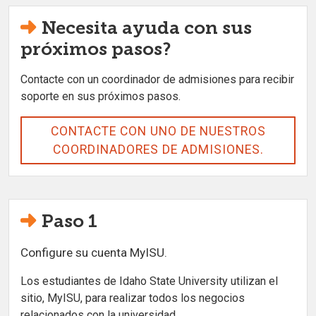
Necesita ayuda con sus
próximos pasos?
Contacte con un coordinador de admisiones para recibir
soporte en sus próximos pasos.
CONTACTE CON UNO DE NUESTROS
COORDINADORES DE ADMISIONES.
Paso 1
Configure su cuenta MyISU.
Los estudiantes de Idaho State University utilizan el
sitio, MyISU, para realizar todos los negocios
relacionados con la universidad.