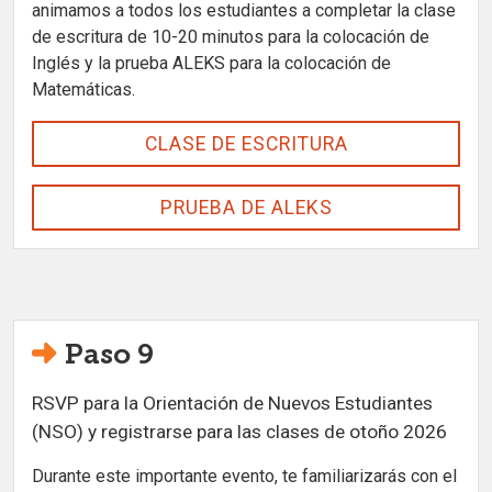
animamos a todos los estudiantes a completar la clase
de escritura de 10-20 minutos para la colocación de
Inglés y la prueba ALEKS para la colocación de
Matemáticas.
CLASE DE ESCRITURA
PRUEBA DE ALEKS
Paso 9
RSVP para la Orientación de Nuevos Estudiantes
(NSO) y registrarse para las clases de otoño 2026
Durante este importante evento, te familiarizarás con el