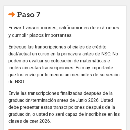
Paso 7
Enviar transcripciones, calificaciones de exámenes
y cumplir plazos importantes
Entregue las transcripciones oficiales de crédito
dual/actual en curso en la primavera antes de NSO. No
podemos evaluar su colocación de matemáticas e
inglés sin estas transcripciones. Es muy importante
que los envíe por lo menos un mes antes de su sesión
de NSO.
Envíe las transcripciones finalizadas después de la
graduación/terminación antes de Junio 2026. Usted
debe presentar estas transcripciones después de la
graduación, o usted no será capaz de inscribirse en las
clases de caer 2026.