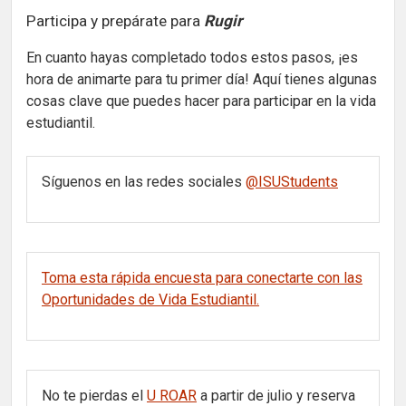
Participa y prepárate para
Rugir
En cuanto hayas completado todos estos pasos, ¡es
hora de animarte para tu primer día! Aquí tienes algunas
cosas clave que puedes hacer para participar en la vida
estudiantil.
Síguenos en las redes sociales
@ISUStudents
Toma esta rápida encuesta para conectarte con las
Oportunidades de Vida Estudiantil.
No te pierdas el
U ROAR
a partir de julio y reserva