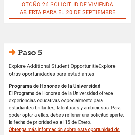
OTOÑO 26 SOLICITUD DE VIVIENDA
ABIERTA PARA EL 20 DE SEPTIEMBRE
Paso 5
Explore Additional Student Opportunitie
Explore
otras oportunidades para estudiantes
Programa de Honores de la Universidad
El Programa de Honores de la Universidad ofrece
experiencias educativas especialmente para
estudiantes brillantes, talentosos y ambiciosos. Para
poder optar a ellas, debes rellenar una solicitud aparte;
la fecha de prioridad es el 15 de Enero.
Obtenga más información sobre esta oportunidad de