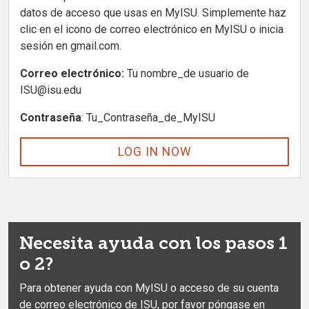
datos de acceso que usas en MyISU. Simplemente haz
clic en el icono de correo electrónico en MyISU o inicia
sesión en gmail.com.
Correo electrónico:
Tu nombre_de usuario de
ISU@isu.edu
Contraseña
: Tu_Contraseña_de_MyISU
LOG IN NOW
Necesita ayuda con los pasos 1
o 2?
Para obtener ayuda con MyISU o acceso de su cuenta
de correo electrónico de ISU, por favor póngase en