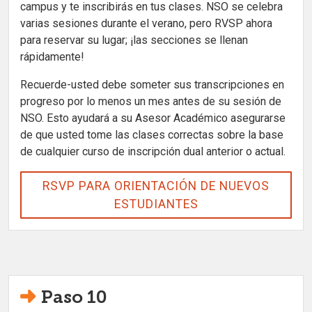
campus y te inscribirás en tus clases. NSO se celebra
varias sesiones durante el verano, pero RVSP ahora
para reservar su lugar; ¡las secciones se llenan
rápidamente!
Recuerde-usted debe someter sus transcripciones en
progreso por lo menos un mes antes de su sesión de
NSO. Esto ayudará a su Asesor Académico asegurarse
de que usted tome las clases correctas sobre la base
de cualquier curso de inscripción dual anterior o actual.
RSVP PARA ORIENTACIÓN DE NUEVOS
ESTUDIANTES
Paso 10