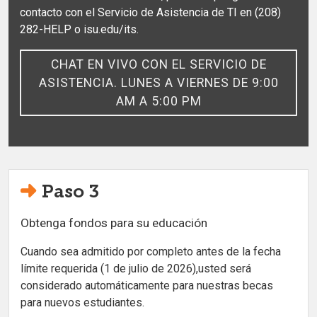
contacto con el Servicio de Asistencia de TI en (208)
282-HELP o isu.edu/its.
CHAT EN VIVO CON EL SERVICIO DE
ASISTENCIA. LUNES A VIERNES DE 9:00
AM A 5:00 PM
Paso 3
Obtenga fondos para su educación
Cuando sea admitido por completo antes de la fecha
límite requerida (1 de julio de 2026),usted será
considerado automáticamente para nuestras becas
para nuevos estudiantes.