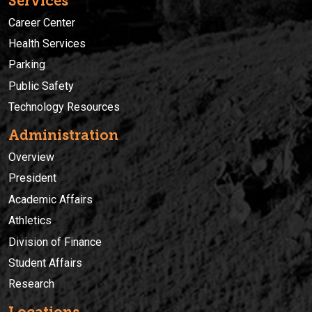
Services
Career Center
Health Services
Parking
Public Safety
Technology Resources
Administration
Overview
President
Academic Affairs
Athletics
Division of Finance
Student Affairs
Research