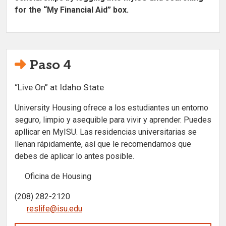
for the “My Financial Aid” box.
Paso 4
“Live On” at Idaho State
University Housing ofrece a los estudiantes un entorno
seguro, limpio y asequible para vivir y aprender. Puedes
apllicar en MyISU. Las residencias universitarias se
llenan rápidamente, así que le recomendamos que
debes de aplicar lo antes posible.
Oficina de Housing
(208) 282-2120
reslife@isu.edu