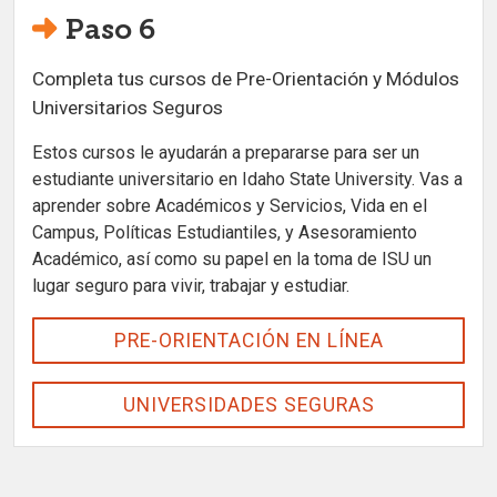
Paso 6
Completa tus cursos de Pre-Orientación y Módulos
Universitarios Seguros
Estos cursos le ayudarán a prepararse para ser un
estudiante universitario en Idaho State University. Vas a
aprender sobre Académicos y Servicios, Vida en el
Campus, Políticas Estudiantiles, y Asesoramiento
Académico, así como su papel en la toma de ISU un
lugar seguro para vivir, trabajar y estudiar.
PRE-ORIENTACIÓN EN LÍNEA
UNIVERSIDADES SEGURAS