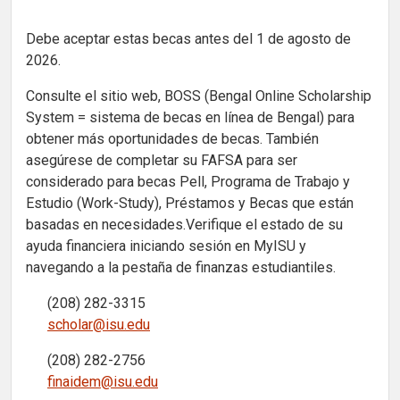
Debe aceptar estas becas antes del 1 de agosto de
2026.
Consulte el sitio web, BOSS (Bengal Online Scholarship
System = sistema de becas en línea de Bengal) para
obtener más oportunidades de becas. También
asegúrese de completar su FAFSA para ser
considerado para becas Pell, Programa de Trabajo y
Estudio (Work-Study), Préstamos y Becas que están
basadas en necesidades.Verifique el estado de su
ayuda financiera iniciando sesión en MyISU y
navegando a la pestaña de finanzas estudiantiles.
(208) 282-3315
scholar@isu.edu
(208) 282-2756
finaidem@isu.edu