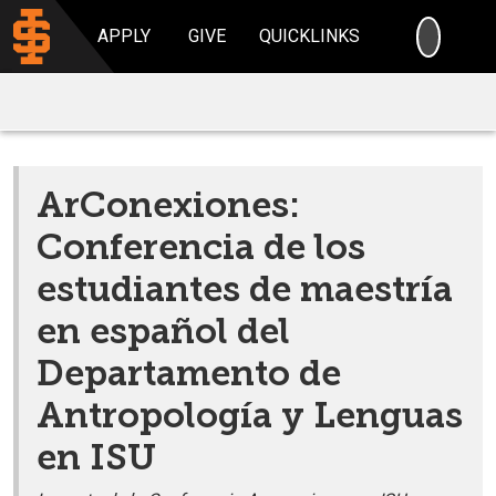
SEARC
APPLY
GIVE
QUICKLINKS
ArConexiones:
Conferencia de los
estudiantes de maestría
en español del
Departamento de
Antropología y Lenguas
en ISU