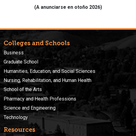
(A anunciarse en otoño 2026)
Colleges and Schools
Business
Graduate School
Humanities, Education, and Social Sciences
Nursing, Rehabilitation, and Human Health
School of the Arts
Pharmacy and Health Professions
Science and Engineering
Technology
Resources