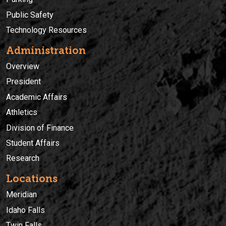
Public Safety
Technology Resources
Administration
Overview
President
Academic Affairs
Athletics
Division of Finance
Student Affairs
Research
Locations
Meridian
Idaho Falls
Twin Falls