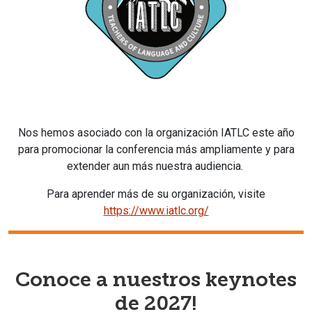
Nos hemos asociado con la organización IATLC este año
para promocionar la conferencia más ampliamente y para
extender aun más nuestra audiencia.
Para aprender más de su organización, visite
https://www.iatlc.org/
Conoce a nuestros keynotes
de 2027!