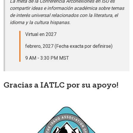
La meta de la Conferencia Arconexiones en ISU es
compartir ideas e información académica sobre temas
de interés universal relacionados con la literatura, el
idioma y la cultura hispanas.
Virtual en 2027
febrero, 2027 (Fecha exacta por definirse)
9 AM - 3:30 PM MST
Gracias a IATLC por su apoyo!