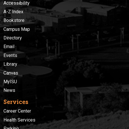
Accessibility
A-Z Index
Bookstore
Campus Map
Directory
Email
Events
Library
Canvas
MyISU
News
Services
Career Center
Health Services
Parking