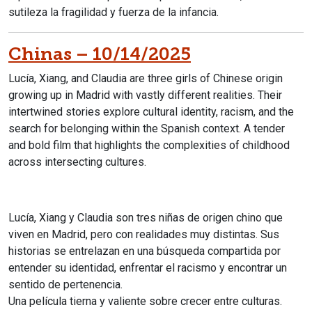
sutileza la fragilidad y fuerza de la infancia.
Chinas – 10/14/2025
Lucía, Xiang, and Claudia are three girls of Chinese origin
growing up in Madrid with vastly different realities. Their
intertwined stories explore cultural identity, racism, and the
search for belonging within the Spanish context.
A tender
and bold film that highlights the complexities of childhood
across intersecting cultures.
Lucía, Xiang y Claudia son tres niñas de origen chino que
viven en Madrid, pero con realidades muy distintas. Sus
historias se entrelazan en una búsqueda compartida por
entender su identidad, enfrentar el racismo y encontrar un
sentido de pertenencia.
Una película tierna y valiente sobre crecer entre culturas.