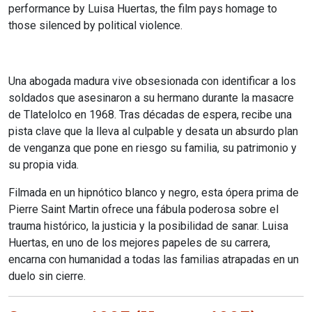
performance by Luisa Huertas, the film pays homage to
those silenced by political violence.
Una abogada madura vive obsesionada con identificar a los
soldados que asesinaron a su hermano durante la masacre
de Tlatelolco en 1968. Tras décadas de espera, recibe una
pista clave que la lleva al culpable y desata un absurdo plan
de venganza que pone en riesgo su familia, su patrimonio y
su propia vida.
Filmada en un hipnótico blanco y negro, esta ópera prima de
Pierre Saint Martin ofrece una fábula poderosa sobre el
trauma histórico, la justicia y la posibilidad de sanar. Luisa
Huertas, en uno de los mejores papeles de su carrera,
encarna con humanidad a todas las familias atrapadas en un
duelo sin cierre.