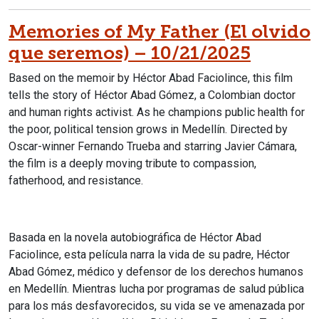
Memories of My Father (El olvido
que seremos) – 10/21/2025
Based on the memoir by Héctor Abad Faciolince, this film
tells the story of Héctor Abad Gómez, a Colombian doctor
and human rights activist. As he champions public health for
the poor, political tension grows in Medellín.
Directed by
Oscar-winner Fernando Trueba and starring Javier Cámara,
the film is a deeply moving tribute to compassion,
fatherhood, and resistance.
Basada en la novela autobiográfica de Héctor Abad
Faciolince, esta película narra la vida de su padre, Héctor
Abad Gómez, médico y defensor de los derechos humanos
en Medellín.
Mientras lucha por programas de salud pública
para los más desfavorecidos, su vida se ve amenazada por