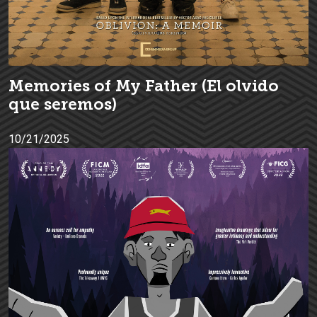
Memories of My Father (El olvido
que seremos)
10/21/2025