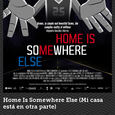
Home Is Somewhere Else (Mi casa
está en otra parte)