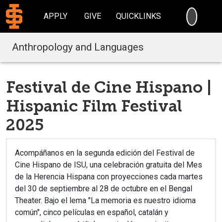
SEARC
APPLY
GIVE
QUICKLINKS
Anthropology and Languages
Festival de Cine Hispano |
Hispanic Film Festival
2025
Acompáñanos en la segunda edición del Festival de
Cine Hispano de ISU, una celebración gratuita del Mes
de la Herencia Hispana con proyecciones cada martes
del 30 de septiembre al 28 de octubre en el Bengal
Theater. Bajo el lema "La memoria es nuestro idioma
común", cinco películas en español, catalán y