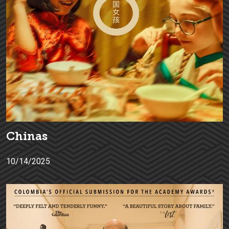
Chinas
10/14/2025