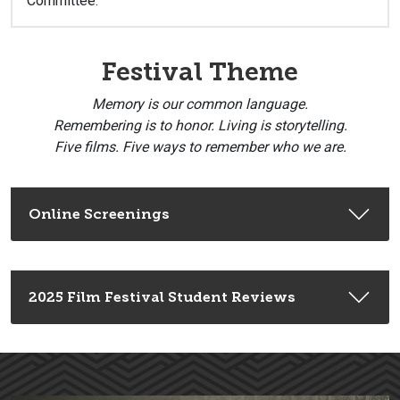
Committee.
Festival Theme
Memory is our common language.
Remembering is to honor. Living is storytelling.
Five films. Five ways to remember who we are.
Online Screenings
2025 Film Festival Student Reviews