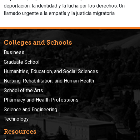
deportación, la identidad y la lucha por los derechos.
Un
llamado urgente a la empatía y la justicia migratoria.
Colleges and Schools
Business
Graduate School
Humanities, Education, and Social Sciences
Nursing, Rehabilitation, and Human Health
School of the Arts
Pharmacy and Health Professions
Science and Engineering
Technology
Resources