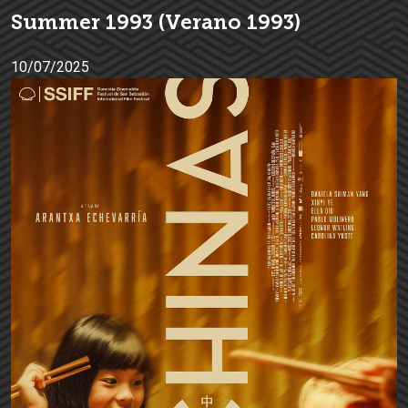
Summer 1993 (Verano 1993)
10/07/2025