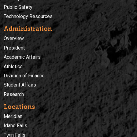
Public Safety
Technology Resources
Administration
Overview
President
Academic Affairs
Athletics
Division of Finance
Student Affairs
Research
Locations
Meridian
Idaho Falls
Twin Falls